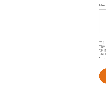
Mes
'문의
제공 
언제든
귀하
니다.