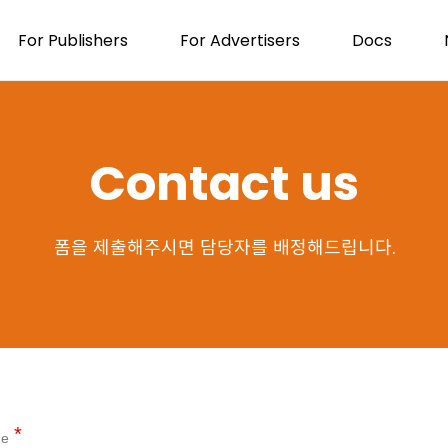
For Publishers
For Advertisers
Docs
Contact us
폼을 제출해주시면 담당자를 배정해드립니다.
e