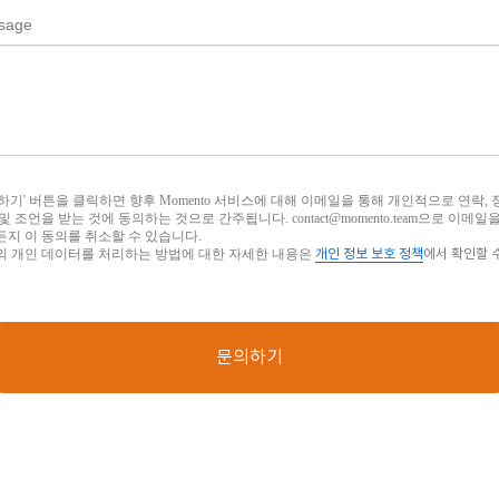
sage
하기' 버튼을 클릭하면 향후 Momento 서비스에 대해 이메일을 통해 개인적으로 연락, 
및 조언을 받는 것에 동의하는 것으로 간주됩니다. contact@momento.team으로 이메일
지 이 동의를 취소할 수 있습니다.
의 개인 데이터를 처리하는 방법에 대한 자세한 내용은
개인 정보 보호 정책
에서 확인할 
문의하기