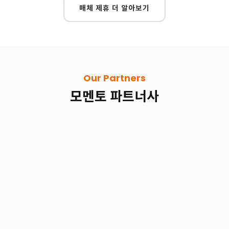
매체 제휴 더 알아보기
Our Partners
모멘토 파트너사