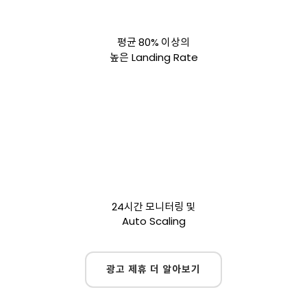
80%
평균
이상의
Landing Rate
높은
24
시간 모니터링 및
Auto Scaling
광고 제휴 더 알아보기