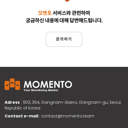
모멘토
서비스와 관련하여
궁금하신 내용에 대해 답변해드립니다.
문의하기
Adress
: 903, 354, Gangnam-daero, Gangnam-gu, Seoul,
Republic of Korea
Contact e-mail
: contact@momento.team