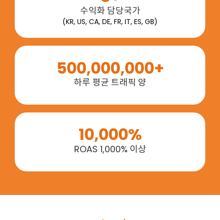
수익화 담당국가
(KR, US, CA, DE, FR, IT, ES, GB)
500,000,000+
하루 평균 트래픽 양
10,000%
ROAS 1,000%
이상