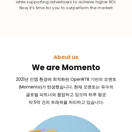
while supporting advertisers to achieve higher ROI.
Now, it’s time for you to outperform the market!
About us
We are Momento
2021
년 인앱 환경에 최적화된
OpenRTB
기반의
모멘토
(
Momento
)가 탄생했습니다. 현재 모멘토는 유수의
글로벌 파트너와 협업하고 있으며 하루 평균
약
5
억 건의 트래픽을 처리하고 있습니다.