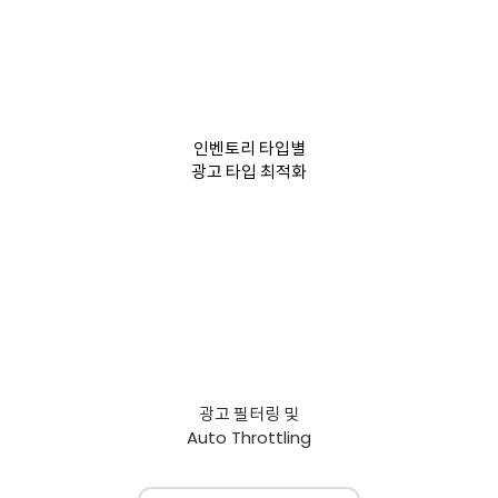
인벤토리 타입별
광고 타입 최적화
광고 필터링 및
Auto
Throttling