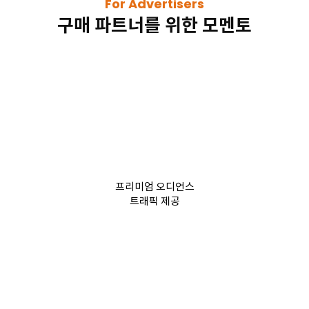
For Advertisers
구매 파트너를 위한 모멘토
프리미엄 오디언스
트래픽 제공