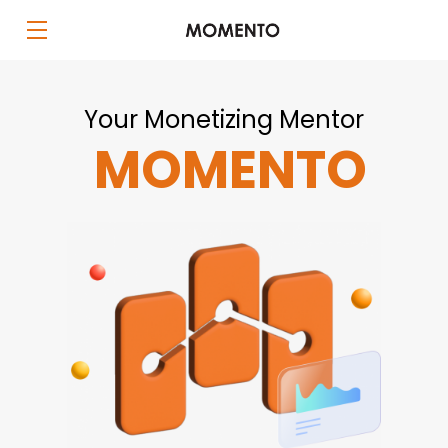
Your Monetizing Mentor
MOMENTO