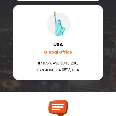
USA
Global Office
117 PARK AVE SUITE 200,
SAN JOSE, CA 95113, USA