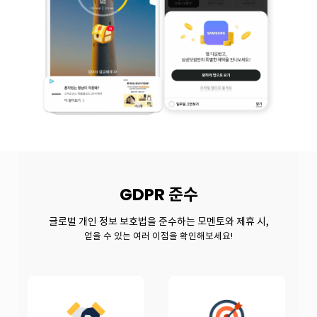
GDPR
준수
글로벌 개인 정보 보호법을 준수하는 모멘토와 제휴 시,
얻을 수 있는 여러 이점을 확인해보세요!