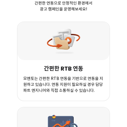
간편한 연동으로 안정적인 환경에서
광고 캠페인을 운영해보세요!
RTB
간편한
연동
모멘토는 간편한 RTB 연동을 기반으로 연동을 지
원하고 있습니다. 연동 지원이 필요하실 경우 담당
파트 엔지니어와 직접 소통하실 수 있습니다.