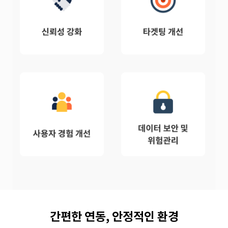
간편한 연동, 안정적인 환경