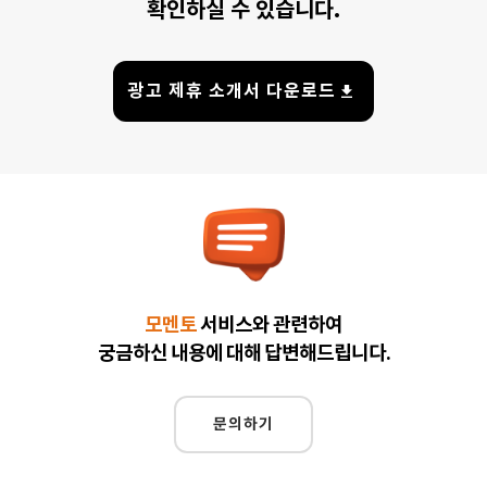
확인하실 수 있습니다.
광고 제휴 소개서 다운로드
모멘토
서비스와 관련하여
궁금하신 내용에 대해 답변해드립니다.
문의하기