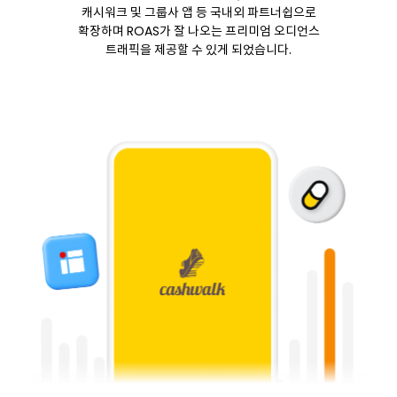
캐시워크 및 그룹사 앱 등 국내외 파트너쉽으로
ROAS
확장하며
가 잘 나오는 프리미엄 오디언스
트래픽을 제공할 수 있게 되었습니다.