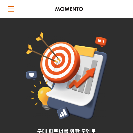
구매 파트너를 위한 모멘토