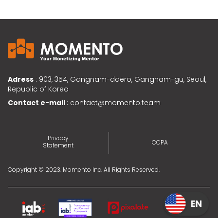
Adress
: 903, 354, Gangnam-daero, Gangnam-gu, Seoul,
Republic of Korea
Contact e-mail
: contact@momento.team
Privacy
CCPA
Statement
Copyright © 2023. Momento Inc. All Rights Reserved.