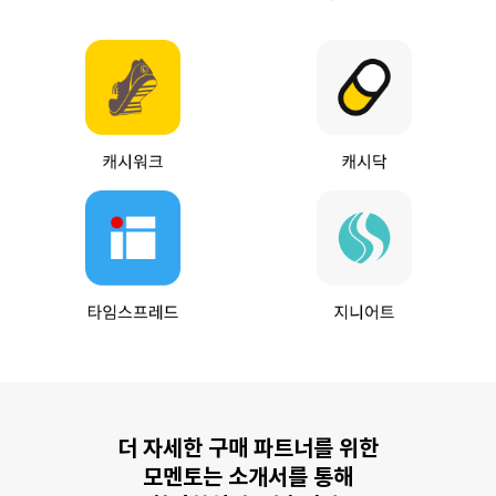
더 자세한 구매 파트너를 위한
모멘토는 소개서를 통해