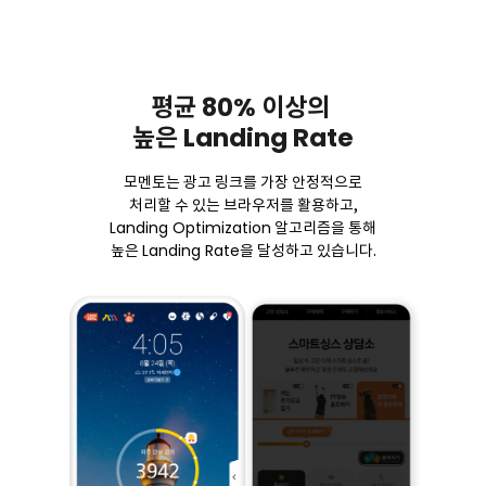
80%
평균
이상의
Landing Rate
높은
모멘토는 광고 링크를 가장 안정적으로
처리할 수 있는 브라우저를 활용하고,
Landing Optimization
알고리즘을 통해
Landing Rate
높은
을 달성하고 있습니다.