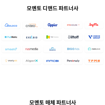
모멘토 디맨드 파트너사
모멘토 매체 파트너사