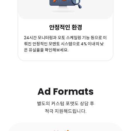
안정적인 환경
24
시간 모니터링과 오토 스케일링 기능 등으로 이
4%
뤄진 안정적인 모멘토 시스템으로
이내의 낮
은 유실율을 확인해보세요.
Ad Formats
별도의 커스텀 포맷도 상담 후
적극 지원해드립니다.